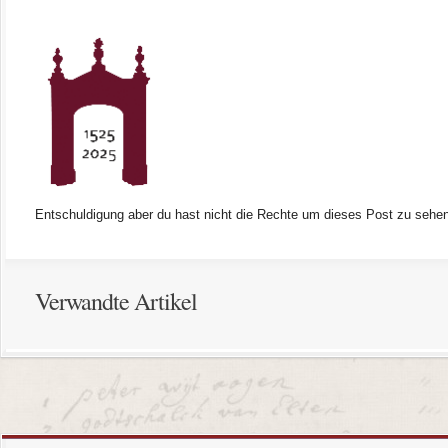
Entschuldigung aber du hast nicht die Rechte um dieses Post zu sehen
Verwandte Artikel