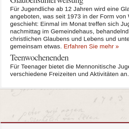
Für Jugendliche ab 12 Jahren wird eine G
angeboten, was seit 1973 in der Form von
geschieht: Einmal im Monat treffen sich J
nachmittag im Gemeindehaus, behandeln
christlichen Glaubens und Lebens und un
gemeinsam etwas.
Erfahren Sie mehr »
Teenwochenenden
Für Teenager bietet die Mennonitische Ju
verschiedene Freizeiten und Aktivitäten an