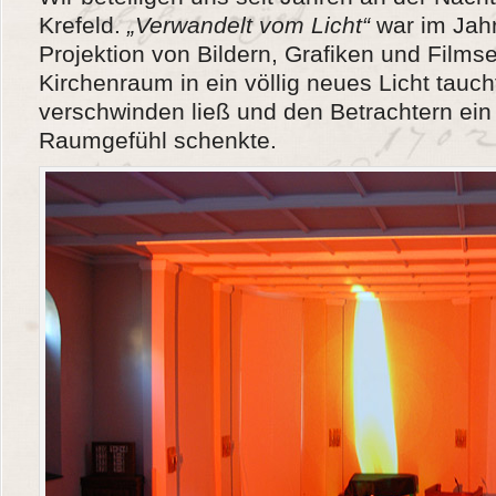
Krefeld.
„Verwandelt vom Licht“
war im Jah
Projektion von Bildern, Grafiken und Film
Kirchenraum in ein völlig neues Licht tauch
verschwinden ließ und den Betrachtern ein 
Raumgefühl schenkte.