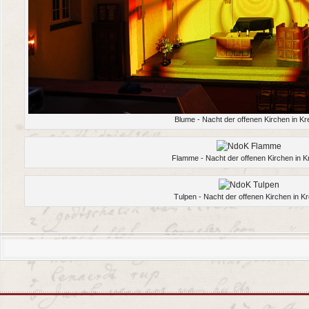
Blume - Nacht der offenen Kirchen in Kr
Flamme - Nacht der offenen Kirchen in K
Tulpen - Nacht der offenen Kirchen in Kr