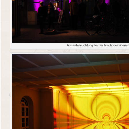
Außenbeleuchtung bei der Nacht der offene