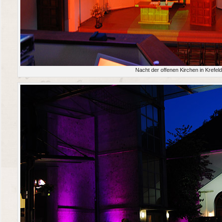
Nacht der offenen Kirchen in Krefel