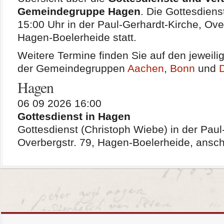
Gemeindegruppe Hagen
. Die Gottesdiens
15:00 Uhr in der Paul-Gerhardt-Kirche, Ove
Hagen-Boelerheide statt.
Weitere Termine finden Sie auf den jeweil
der Gemeindegruppen
Aachen
,
Bonn
und
Hagen
06 09 2026 16:00
Gottesdienst in Hagen
Gottesdienst (Christoph Wiebe) in der Paul
Overbergstr. 79, Hagen-Boelerheide, ans