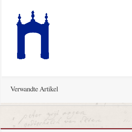
Verwandte Artikel