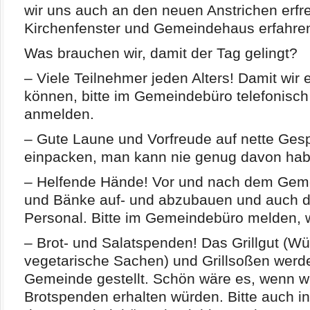
wir uns auch an den neuen Anstrichen erfre
Kirchenfenster und Gemeindehaus erfahre
Was brauchen wir, damit der Tag gelingt?
– Viele Teilnehmer jeden Alters! Damit wir
können, bitte im Gemeindebüro telefonisch o
anmelden.
– Gute Laune und Vorfreude auf nette Gespr
einpacken, man kann nie genug davon hab
– Helfende Hände! Vor und nach dem Gemei
und Bänke auf- und abzubauen und auch der
Personal. Bitte im Gemeindebüro melden, w
– Brot- und Salatspenden! Das Grillgut (W
vegetarische Sachen) und Grillsoßen werd
Gemeinde gestellt. Schön wäre es, wenn wi
Brotspenden erhalten würden. Bitte auch 