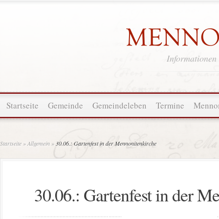
Informationen
Startseite
Gemeinde
Gemeindeleben
Termine
Mennon
Startseite
»
Allgemein
»
30.06.: Gartenfest in der Mennonitenkirche
30.06.: Gartenfest in der M