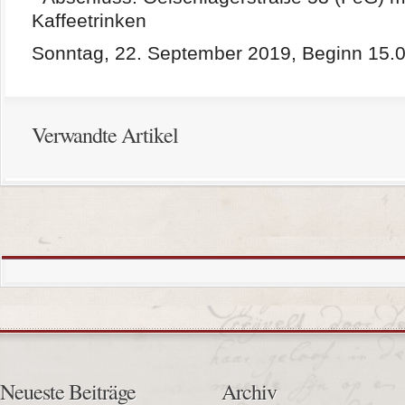
Kaffeetrinken
Sonntag, 22. September 2019, Beginn 15.
Verwandte Artikel
Neueste Beiträge
Archiv