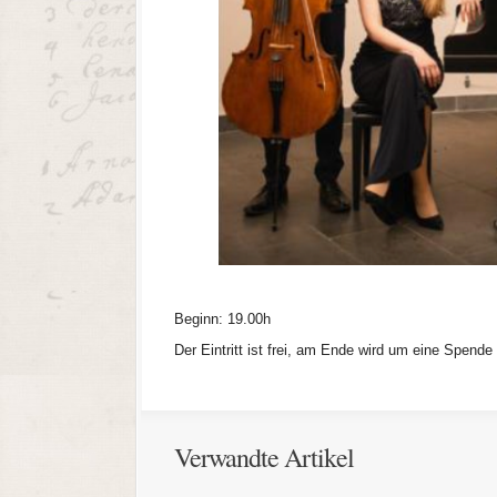
Beginn: 19.00h
Der Eintritt ist frei, am Ende wird um eine Spende
Verwandte Artikel