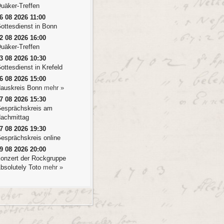
uäker-Treffen
6 08 2026 11:00
ottesdienst in Bonn
2 08 2026 16:00
uäker-Treffen
3 08 2026 10:30
ottesdienst in Krefeld
6 08 2026 15:00
auskreis Bonn
mehr »
7 08 2026 15:30
esprächskreis am
achmittag
7 08 2026 19:30
esprächskreis online
9 08 2026 20:00
onzert der Rockgruppe
bsolutely Toto
mehr »