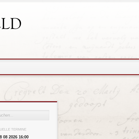
UELLE TERMINE
8 08 2026 16:00