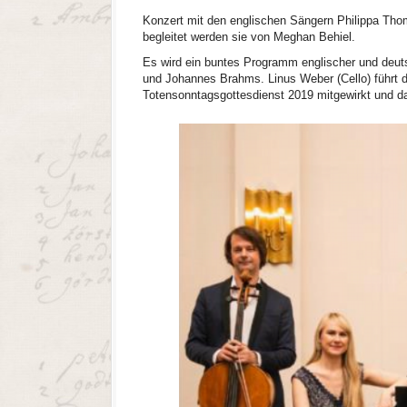
Konzert mit den englischen Sängern Philippa Tho
begleitet werden sie von Meghan Behiel.
Es wird ein buntes Programm englischer und deu
und Johannes Brahms. Linus Weber (Cello) führt 
Totensonntagsgottesdienst 2019 mitgewirkt und d