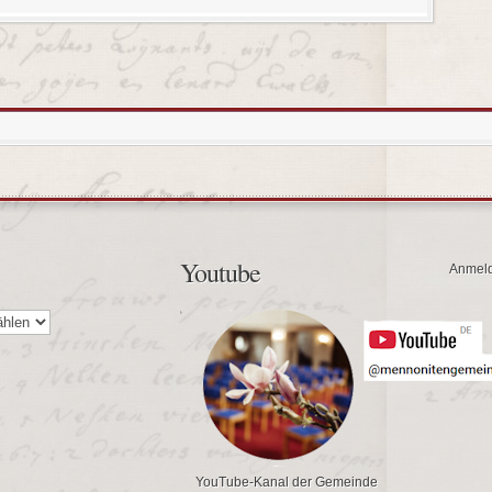
Youtube
Anmel
YouTube-Kanal der Gemeinde