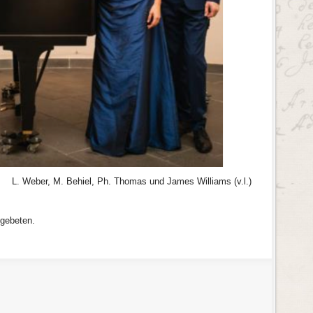
L. Weber, M. Behiel, Ph. Thomas und James Williams (v.l.)
 gebeten.