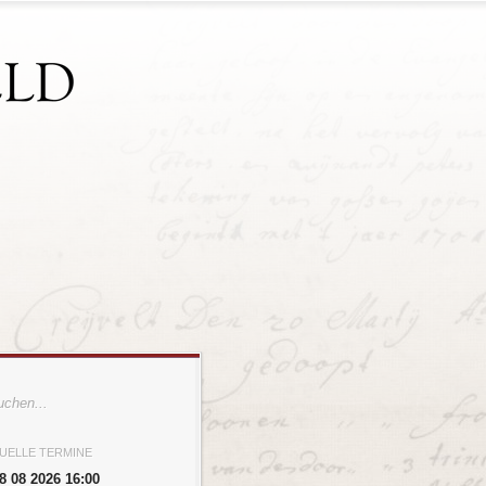
UELLE TERMINE
8 08 2026 16:00