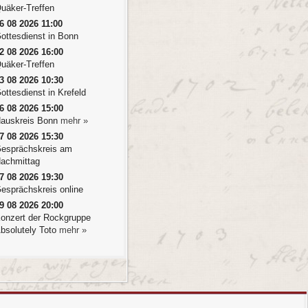
uäker-Treffen
6 08 2026 11:00
ottesdienst in Bonn
2 08 2026 16:00
uäker-Treffen
3 08 2026 10:30
ottesdienst in Krefeld
6 08 2026 15:00
auskreis Bonn
mehr »
7 08 2026 15:30
esprächskreis am
achmittag
7 08 2026 19:30
esprächskreis online
9 08 2026 20:00
onzert der Rockgruppe
bsolutely Toto
mehr »