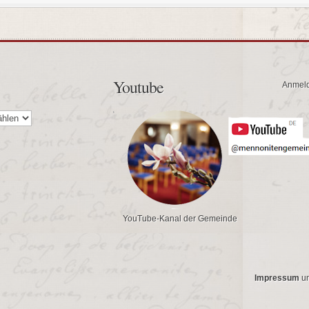
Youtube
Anmel
YouTube-Kanal der Gemeinde
Impressum
u