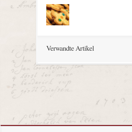
Verwandte Artikel