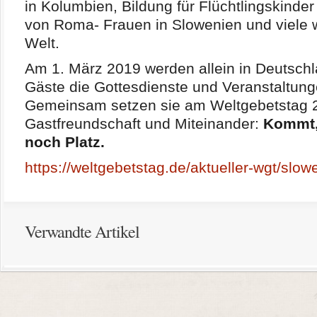
in Kolumbien, Bildung für Flüchtlingskinder
von Roma- Frauen in Slowenien und viele we
Welt.
Am 1. März 2019 werden allein in Deutsch
Gäste die Gottesdienste und Veranstaltun
Gemeinsam setzen sie am Weltgebetstag 2
Gastfreundschaft und Miteinander:
Kommt, 
noch Platz.
https://weltgebetstag.de/aktueller-wgt/slow
Verwandte Artikel