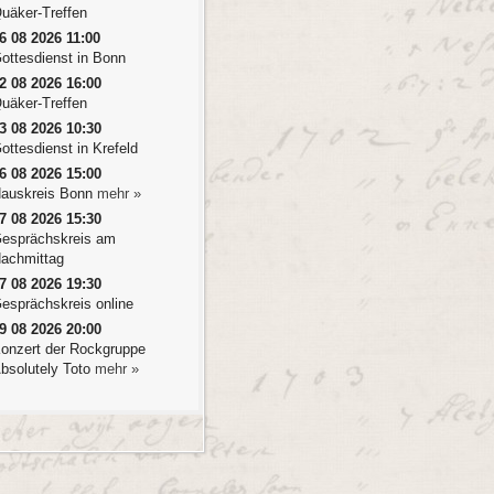
uäker-Treffen
6 08 2026 11:00
ottesdienst in Bonn
2 08 2026 16:00
uäker-Treffen
3 08 2026 10:30
ottesdienst in Krefeld
6 08 2026 15:00
auskreis Bonn
mehr »
7 08 2026 15:30
esprächskreis am
achmittag
7 08 2026 19:30
esprächskreis online
9 08 2026 20:00
onzert der Rockgruppe
bsolutely Toto
mehr »