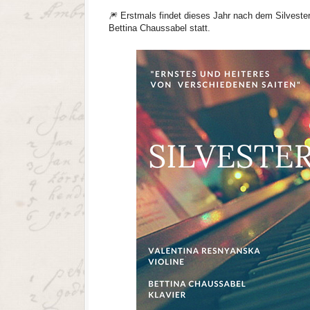
🎆 Erstmals findet dieses Jahr nach dem Silveste
Bettina Chaussabel statt.