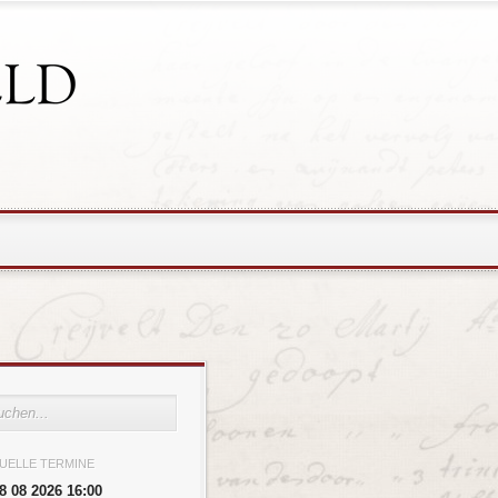
UELLE TERMINE
8 08 2026 16:00