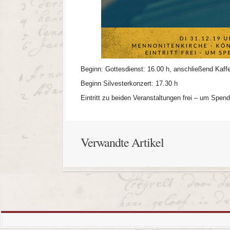
Beginn: Gottesdienst: 16.00 h, anschließend Kaf
Beginn Silvesterkonzert: 17.30 h
Eintritt zu beiden Veranstaltungen frei – um Spen
Verwandte Artikel