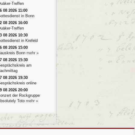
uäker-Treffen
6 08 2026 11:00
ottesdienst in Bonn
2 08 2026 16:00
uäker-Treffen
3 08 2026 10:30
ottesdienst in Krefeld
6 08 2026 15:00
auskreis Bonn
mehr »
7 08 2026 15:30
esprächskreis am
achmittag
7 08 2026 19:30
esprächskreis online
9 08 2026 20:00
onzert der Rockgruppe
bsolutely Toto
mehr »