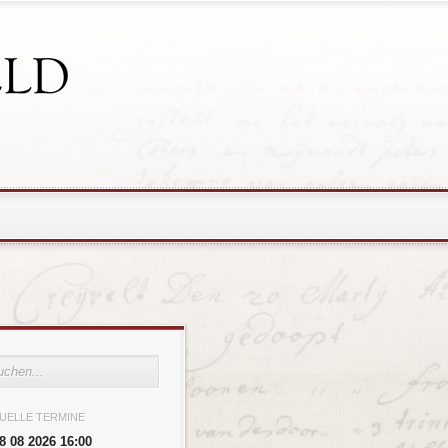
UELLE TERMINE
8 08 2026 16:00