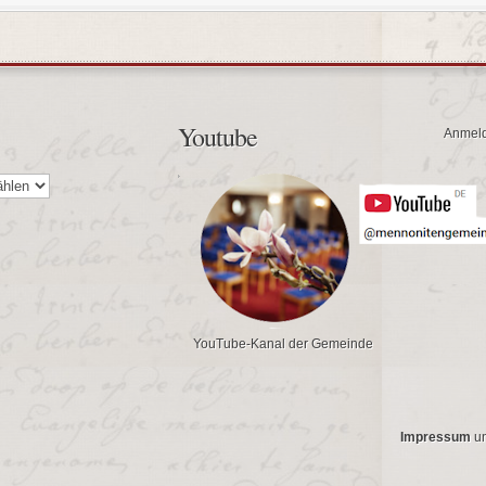
Youtube
Anmel
YouTube-Kanal der Gemeinde
Impressum
u