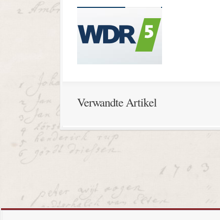
Verwandte Artikel