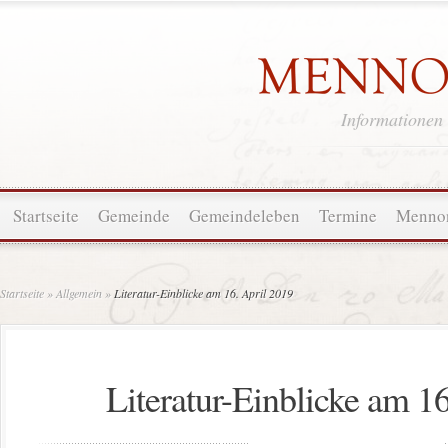
Informationen
Startseite
Gemeinde
Gemeindeleben
Termine
Mennon
Startseite
»
Allgemein
»
Literatur-Einblicke am 16. April 2019
Literatur-Einblicke am 1