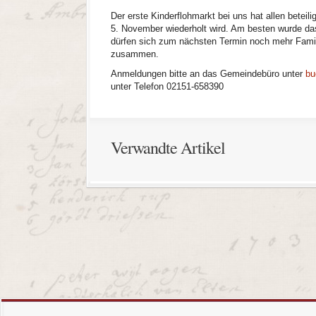
Der erste Kinderflohmarkt bei uns hat allen betei
5. November wiederholt wird. Am besten wurde das
dürfen sich zum nächsten Termin noch mehr Famil
zusammen.
Anmeldungen bitte an das Gemeindebüro unter
bu
unter Telefon 02151-658390
Verwandte Artikel