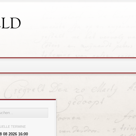
UELLE TERMINE
8 08 2026 16:00