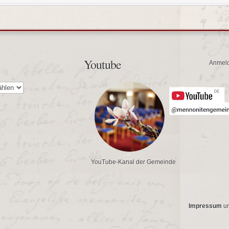
Youtube
Anmel
YouTube-Kanal der Gemeinde
Impressum
u