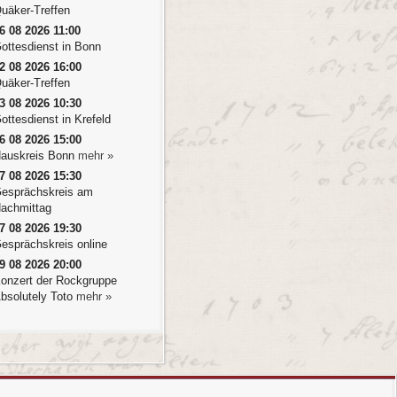
uäker-Treffen
6 08 2026 11:00
ottesdienst in Bonn
2 08 2026 16:00
uäker-Treffen
3 08 2026 10:30
ottesdienst in Krefeld
6 08 2026 15:00
auskreis Bonn
mehr »
7 08 2026 15:30
esprächskreis am
achmittag
7 08 2026 19:30
esprächskreis online
9 08 2026 20:00
onzert der Rockgruppe
bsolutely Toto
mehr »