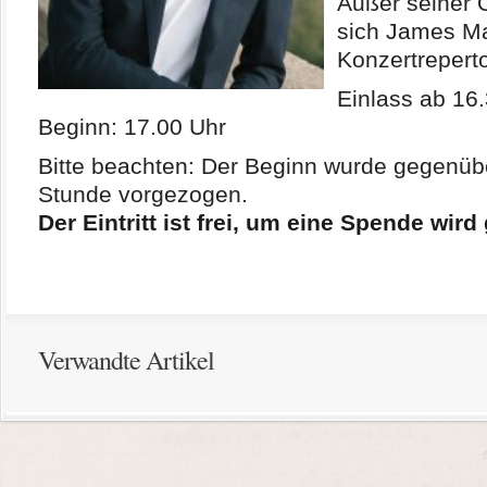
Außer seiner 
sich James Ma
Konzertreperto
Einlass ab 16.
Beginn: 17.00 Uhr
Bitte beachten: Der Beginn wurde gegenüb
Stunde vorgezogen.
Der Eintritt ist frei, um eine Spende wird
Verwandte Artikel