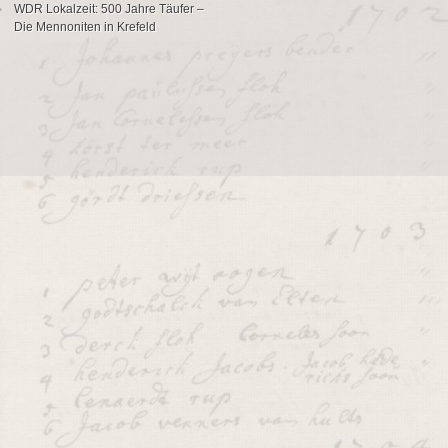
WDR Lokalzeit: 500 Jahre Täufer –
Die Mennoniten in Krefeld