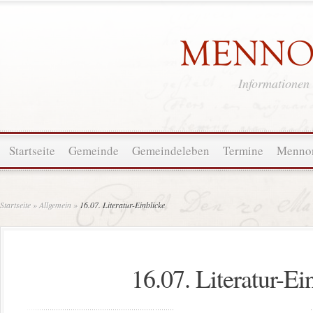
Informationen
Startseite
Gemeinde
Gemeindeleben
Termine
Mennon
Startseite
»
Allgemein
»
16.07. Literatur-Einblicke
16.07. Literatur-Ei